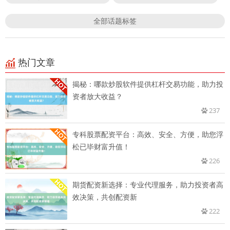
全部话题标签
热门文章
揭秘：哪款炒股软件提供杠杆交易功能，助力投
资者放大收益？
237
专科股票配资平台：高效、安全、方便，助您浮
松已毕财富升值！
226
期货配资新选择：专业代理服务，助力投资者高
效决策，共创配资新
222