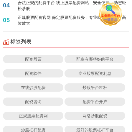
合法正规的配资平台 线上股票配资网站：安全便捷，助您轻
04
松炒股
正规股票配资官网 保定股票配资服务：专业助力投资者，高
05
效放大
标签列表
配资股票
配资有哪些好的平台
配资软件
专业股票配资利息
在线炒股配资
炒股平台杠杆
配资咨询
配资平台开户
正规股票配资网
网络炒股配资
炒股杠杆配资
最好的股票杠杆平台