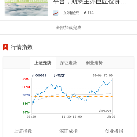
平台，助您主办巨匠投资机
遇
互利配资
114
全部加载完成
行情指数
上证走势
深证走势
创业走势
上证指数
深证成指
创业板指