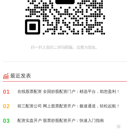
最近发表
01
在线股票配资 全国炒股配资门户：精选平台，助您盈利！
02
前三配资公司 网上股票配资开户：极速通道，轻松起航！
03
配资实盘开户 股票炒股配资开户：快速入门指南