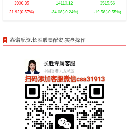
3900.35
14110.12
3515.56
21.92
(0.57%)
-34.08
(-0.24%)
-19.58
(-0.55%)
靠谱配资,长胜股票配资,实盘操作