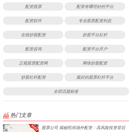
配资股票
配资有哪些好的平台
配资软件
专业股票配资利息
在线炒股配资
炒股平台杠杆
配资咨询
配资平台开户
正规股票配资网
网络炒股配资
炒股杠杆配资
最好的股票杠杆平台
全部话题标签
热门文章
股票公司 揭秘民间场外配资：高风险投资背后