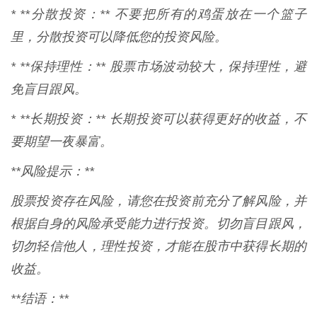
* **分散投资：** 不要把所有的鸡蛋放在一个篮子
里，分散投资可以降低您的投资风险。
* **保持理性：** 股票市场波动较大，保持理性，避
免盲目跟风。
* **长期投资：** 长期投资可以获得更好的收益，不
要期望一夜暴富。
**风险提示：**
股票投资存在风险，请您在投资前充分了解风险，并
根据自身的风险承受能力进行投资。切勿盲目跟风，
切勿轻信他人，理性投资，才能在股市中获得长期的
收益。
**结语：**