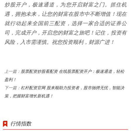
炒股开户，极速通道，为您开启财富之门。抓住机
遇，拥抱未来，让您的财富在股市中不断增值！现在
就行动起来全国前三配资，选择一家合适的证券公
司，完成开户，开启您的财富之旅吧！记住，投资有
风险，入市需谨慎。祝您投资顺利，财源广进！
股票配资炒股看配资 在线股票配资开户：极速通道，轻松
上一篇：
盈利！
杠杆配资官网 股来顺助力投资者，股市驰骋无忧，智能决
下一篇：
策，把握财富增长新机遇！
行情指数