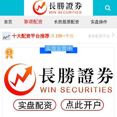
靠谱配资
首页
长胜股票配资
实盘操作
十大配资平台推荐
更多配资平台
共
100
+平台