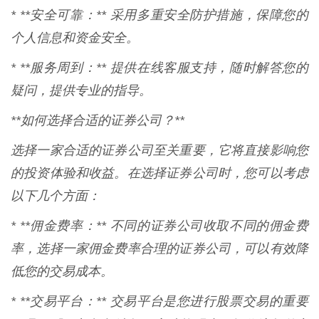
* **安全可靠：** 采用多重安全防护措施，保障您的
个人信息和资金安全。
* **服务周到：** 提供在线客服支持，随时解答您的
疑问，提供专业的指导。
**如何选择合适的证券公司？**
选择一家合适的证券公司至关重要，它将直接影响您
的投资体验和收益。在选择证券公司时，您可以考虑
以下几个方面：
* **佣金费率：** 不同的证券公司收取不同的佣金费
率，选择一家佣金费率合理的证券公司，可以有效降
低您的交易成本。
* **交易平台：** 交易平台是您进行股票交易的重要