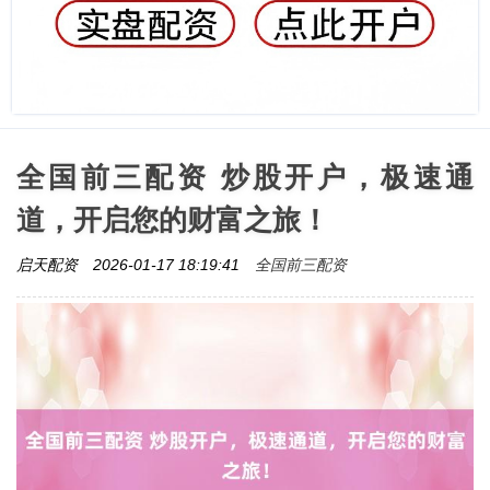
全国前三配资 炒股开户，极速通
道，开启您的财富之旅！
全国前三配资
启天配资
2026-01-17 18:19:41