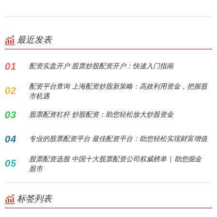
最近发表
01
配资实盘开户 股票炒股配资开户：快速入门指南
配资平台查询 上海配资炒股新策略：高效利用资金，把握股
02
市机遇
03
股票配资杠杆 炒股配资：助您轻松放大炒股资金
04
专业的股票配资平台 最佳配资平台：助您轻松实现财富增值
股票配资选股 中国十大股票配资公司权威榜单 | 助您掘金
05
股市
标签列表