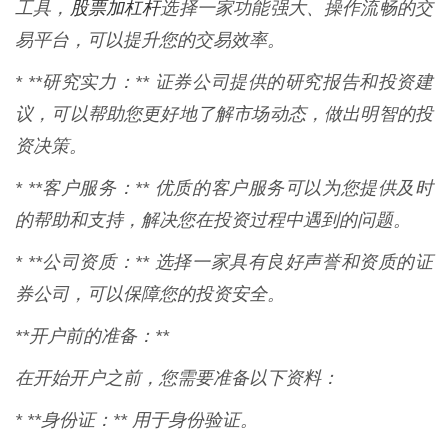
股票加杠杆
工具，
选择一家功能强大、操作流畅的交
易平台，可以提升您的交易效率。
* **研究实力：** 证券公司提供的研究报告和投资建
议，可以帮助您更好地了解市场动态，做出明智的投
资决策。
* **客户服务：** 优质的客户服务可以为您提供及时
的帮助和支持，解决您在投资过程中遇到的问题。
* **公司资质：** 选择一家具有良好声誉和资质的证
券公司，可以保障您的投资安全。
**开户前的准备：**
在开始开户之前，您需要准备以下资料：
* **身份证：** 用于身份验证。