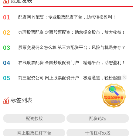
最近发表
01
配资网 N配资：专业股票配资平台，助您轻松盈利！
02
办理股票配资 定西股票配资：助您掘金股市，放大收益！
03
股票交易佣金怎么算 第三方配资平台：风险与机遇并存？
04
在线股票配资 全国炒股配资门户：精选平台，助您盈利！
05
前三配资公司 网上股票配资开户：极速通道，轻松起航！
标签列表
配资炒股
配资论坛
网上股票杠杆平台
十倍杠杆炒股