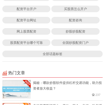
配资平台开户
买股票怎么开户
配资平台网址
配资咨询
网上股票配资
炒股炒股配资
股票配资平台哪个可靠
全国炒股配资门户
全部话题标签
热门文章
揭秘：哪款炒股软件提供杠杆交易功能，助力投
资者放大收益？
237