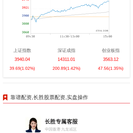
上证指数
深证成指
创业板指
3940.04
14311.01
3563.12
39.69
(1.02%)
200.89
(1.42%)
47.56
(1.35%)
靠谱配资,长胜股票配资,实盘操作