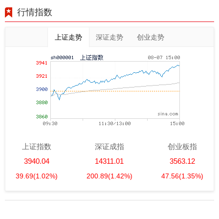
行情指数
上证走势
深证走势
创业走势
上证指数
深证成指
创业板指
3940.04
14311.01
3563.12
39.69
(1.02%)
200.89
(1.42%)
47.56
(1.35%)