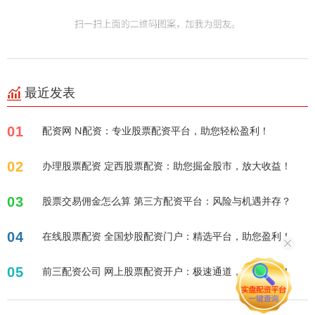
最近发表
01
配资网 N配资：专业股票配资平台，助您轻松盈利！
02
办理股票配资 定西股票配资：助您掘金股市，放大收益！
03
股票交易佣金怎么算 第三方配资平台：风险与机遇并存？
04
在线股票配资 全国炒股配资门户：精选平台，助您盈利！
05
前三配资公司 网上股票配资开户：极速通道，轻松起航！