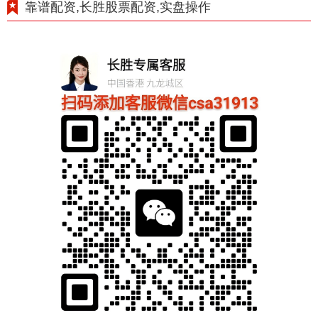
靠谱配资,长胜股票配资,实盘操作