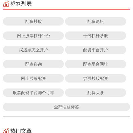
标签列表
配资炒股
配资论坛
网上股票杠杆平台
十倍杠杆炒股
买股票怎么开户
配资平台开户
配资咨询
配资平台网址
网上股票配资
炒股炒股配资
股票配资平台哪个可靠
配资头条
全部话题标签
热门文章