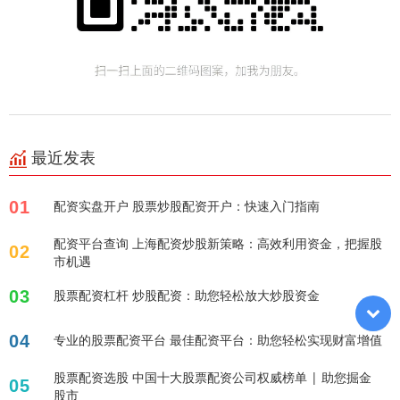
最近发表
01
配资实盘开户 股票炒股配资开户：快速入门指南
配资平台查询 上海配资炒股新策略：高效利用资金，把握股
02
市机遇
03
股票配资杠杆 炒股配资：助您轻松放大炒股资金
04
专业的股票配资平台 最佳配资平台：助您轻松实现财富增值
股票配资选股 中国十大股票配资公司权威榜单 | 助您掘金
05
股市