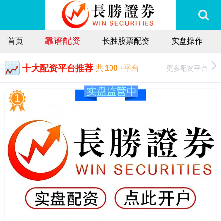
靠谱配资
首页
长胜股票配资
实盘操作
十大配资平台推荐
更多配资平台
共
100
+平台