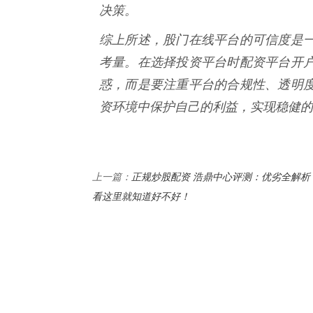
决策。
综上所述，股门在线平台的可信度是
考量。在选择投资平台时配资平台开
惑，而是要注重平台的合规性、透明
资环境中保护自己的利益，实现稳健的
正规炒股配资 浩鼎中心评测：优劣全解析
上一篇：
看这里就知道好不好！