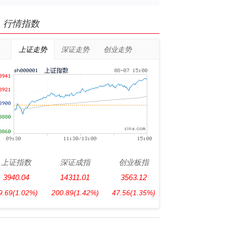
行情指数
上证走势
深证走势
创业走势
上证指数
深证成指
创业板指
3940.04
14311.01
3563.12
9.69
(1.02%)
200.89
(1.42%)
47.56
(1.35%)