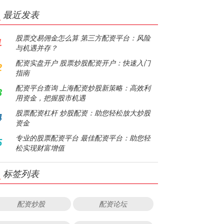
最近发表
股票交易佣金怎么算 第三方配资平台：风险
1
与机遇并存？
配资实盘开户 股票炒股配资开户：快速入门
2
指南
配资平台查询 上海配资炒股新策略：高效利
3
用资金，把握股市机遇
股票配资杠杆 炒股配资：助您轻松放大炒股
4
资金
专业的股票配资平台 最佳配资平台：助您轻
5
松实现财富增值
标签列表
配资炒股
配资论坛