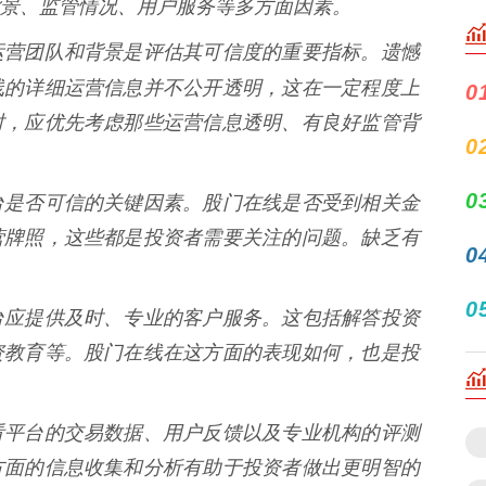
景、监管情况、用户服务等多方面因素。
运营团队和背景是评估其可信度的重要指标。遗憾
线的详细运营信息并不公开透明，这在一定程度上
0
时，应优先考虑那些运营信息透明、有良好监管背
0
0
台是否可信的关键因素。股门在线是否受到相关金
营牌照，这些都是投资者需要关注的问题。缺乏有
0
0
台应提供及时、专业的客户服务。这包括解答投资
资教育等。股门在线在这方面的表现如何，也是投
看平台的交易数据、用户反馈以及专业机构的评测
方面的信息收集和分析有助于投资者做出更明智的