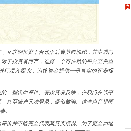
户，互联网投资平台如雨后春笋般涌现，其中股门
，对于投资者而言，选择一个可信赖的平台至关重
进行深入探究，为投资者提供一份真实的评测报
线的一些负面评价。有投资者反映，在股门在线平
损，甚至账户无法登录，疑似被骗。这些声音提醒
事。
面评价并不能完全代表其真实情况。为了更全面地