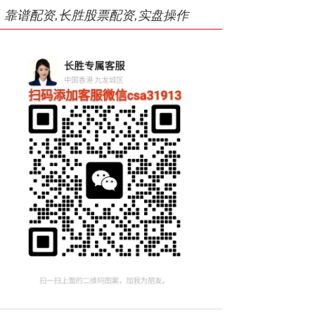
靠谱配资,长胜股票配资,实盘操作