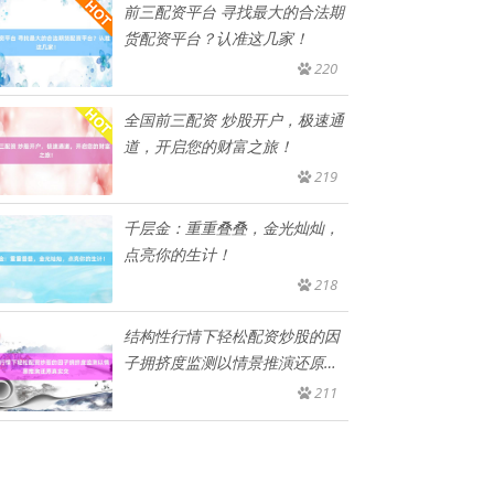
前三配资平台 寻找最大的合法期
货配资平台？认准这几家！
220
全国前三配资 炒股开户，极速通
道，开启您的财富之旅！
219
千层金：重重叠叠，金光灿灿，
点亮你的生计！
218
结构性行情下轻松配资炒股的因
子拥挤度监测以情景推演还原真
实交
211