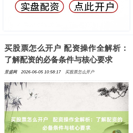
买股票怎么开户 配资操作全解析：
了解配资的必备条件与核心要求
买股票怎么开户
景盛网
2026-06-05 10:58:17