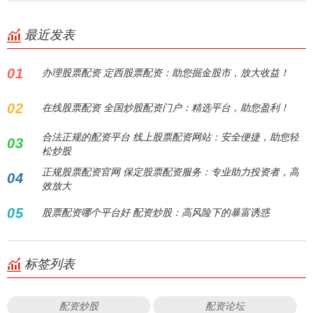
最近发表
01
办理股票配资 定西股票配资：助您掘金股市，放大收益！
02
在线股票配资 全国炒股配资门户：精选平台，助您盈利！
合法正规的配资平台 线上股票配资网站：安全便捷，助您轻
03
松炒股
正规股票配资官网 保定股票配资服务：专业助力投资者，高
04
效放大
05
股票配资哪个平台好 配资炒股：高风险下的暴富诱惑
标签列表
配资炒股
配资论坛