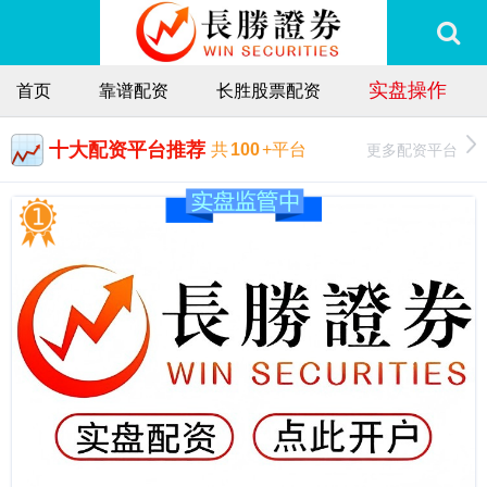
实盘操作
首页
靠谱配资
长胜股票配资
十大配资平台推荐
更多配资平台
共
100
+平台