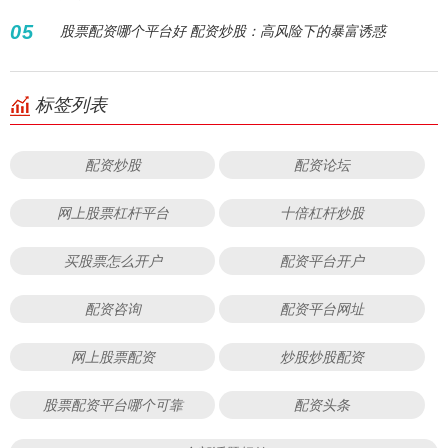
05
股票配资哪个平台好 配资炒股：高风险下的暴富诱惑
标签列表
配资炒股
配资论坛
网上股票杠杆平台
十倍杠杆炒股
买股票怎么开户
配资平台开户
配资咨询
配资平台网址
网上股票配资
炒股炒股配资
股票配资平台哪个可靠
配资头条