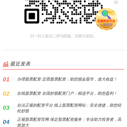
最近发表
01
办理股票配资 定西股票配资：助您掘金股市，放大收益！
02
在线股票配资 全国炒股配资门户：精选平台，助您盈利！
合法正规的配资平台 线上股票配资网站：安全便捷，助您轻
03
松炒股
正规股票配资官网 保定股票配资服务：专业助力投资者，高
04
效放大